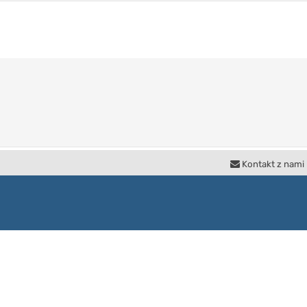
Kontakt z nami